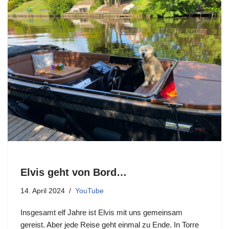
Elvis geht von Bord…
14. April 2024
YouTube
Insgesamt elf Jahre ist Elvis mit uns gemeinsam
gereist. Aber jede Reise geht einmal zu Ende. In Torre