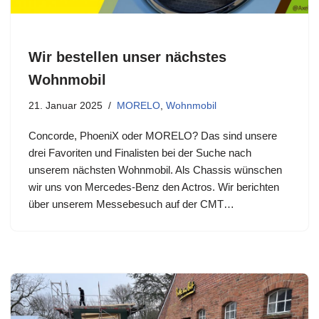
Wir bestellen unser nächstes
Wohnmobil
21. Januar 2025
MORELO
,
Wohnmobil
Concorde, PhoeniX oder MORELO? Das sind unsere
drei Favoriten und Finalisten bei der Suche nach
unserem nächsten Wohnmobil. Als Chassis wünschen
wir uns von Mercedes-Benz den Actros. Wir berichten
über unserem Messebesuch auf der CMT…