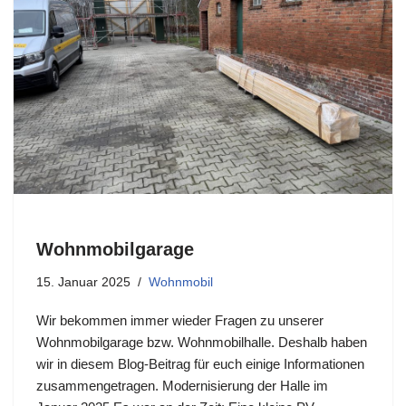
Wohnmobilgarage
15. Januar 2025
Wohnmobil
Wir bekommen immer wieder Fragen zu unserer
Wohnmobilgarage bzw. Wohnmobilhalle. Deshalb haben
wir in diesem Blog-Beitrag für euch einige Informationen
zusammengetragen. Modernisierung der Halle im