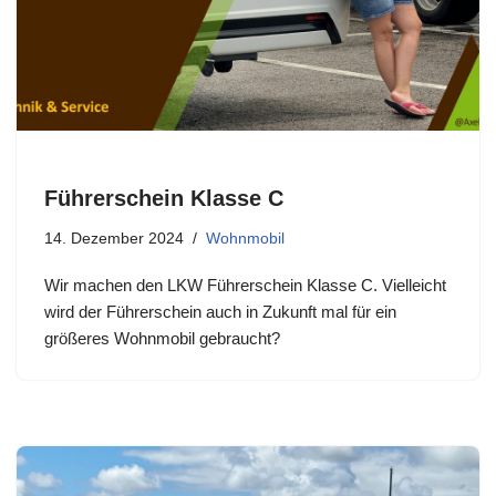
Führerschein Klasse C
14. Dezember 2024
Wohnmobil
Wir machen den LKW Führerschein Klasse C. Vielleicht
wird der Führerschein auch in Zukunft mal für ein
größeres Wohnmobil gebraucht?