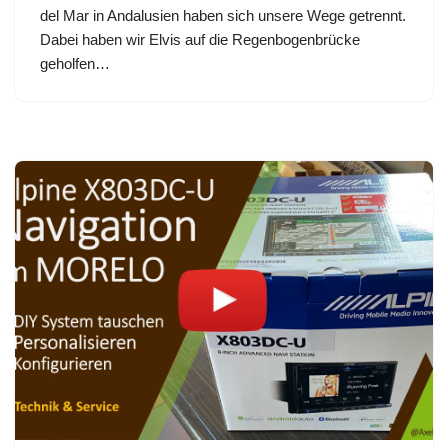
del Mar in Andalusien haben sich unsere Wege getrennt.
Dabei haben wir Elvis auf die Regenbogenbrücke
geholfen…