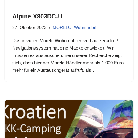
Alpine X803DC-U
27. Oktober 2023
MORELO
,
Wohnmobil
Das in vielen Morelo-Wohnmobilen verbaute Radio- /
Navigationssystem hat eine Macke entwickelt. Wir
müssen es austauschen. Bei unserer Recherche zeigt
sich, dass hier der Morelo-Händler mehr als 1.000 Euro
mehr für ein Austauschgerät aufruft, als…