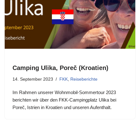
Camping Ulika, Poreč (Kroatien)
14. September 2023
FKK
,
Reiseberichte
Im Rahmen unserer Wohnmobil-Sommertour 2023
berichten wir über den FKK-Campingplatz Ulika bei
Poreč, Istrien in Kroatien und unseren Aufenthalt.