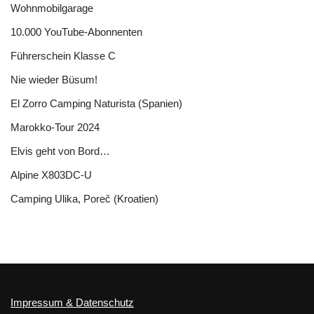
Wohnmobilgarage
10.000 YouTube-Abonnenten
Führerschein Klasse C
Nie wieder Büsum!
El Zorro Camping Naturista (Spanien)
Marokko-Tour 2024
Elvis geht von Bord…
Alpine X803DC-U
Camping Ulika, Poreč (Kroatien)
Impressum & Datenschutz