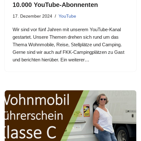
10.000 YouTube-Abonnenten
17. Dezember 2024
YouTube
Wir sind vor fünf Jahren mit unserem YouTube-Kanal
gestartet. Unsere Themen drehen sich rund um das
Thema Wohnmobile, Reise, Stellplätze und Camping.
Gerne sind wir auch auf FKK-Campingplätzen zu Gast
und berichten hierüber. Ein weiterer…