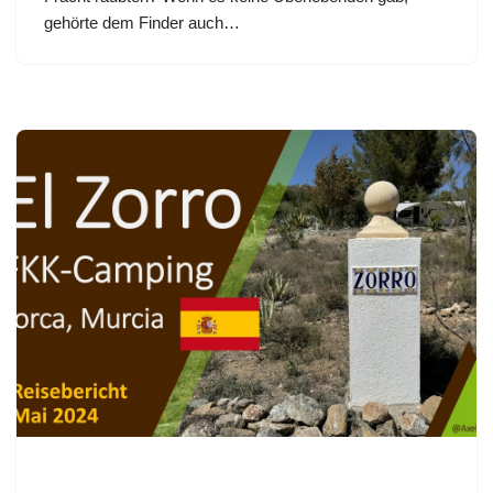
gehörte dem Finder auch…