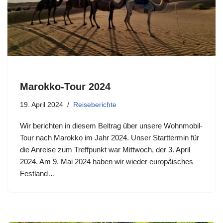
Marokko-Tour 2024
19. April 2024
Reiseberichte
Wir berichten in diesem Beitrag über unsere Wohnmobil-
Tour nach Marokko im Jahr 2024. Unser Starttermin für
die Anreise zum Treffpunkt war Mittwoch, der 3. April
2024. Am 9. Mai 2024 haben wir wieder europäisches
Festland…