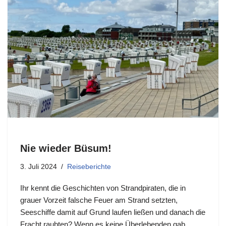
Nie wieder Büsum!
3. Juli 2024
Reiseberichte
Ihr kennt die Geschichten von Strandpiraten, die in
grauer Vorzeit falsche Feuer am Strand setzten,
Seeschiffe damit auf Grund laufen ließen und danach die
Fracht raubten? Wenn es keine Überlebenden gab,