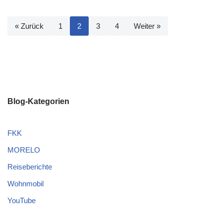
« Zurück
1
2
3
4
Weiter »
Blog-Kategorien
FKK
MORELO
Reiseberichte
Wohnmobil
YouTube