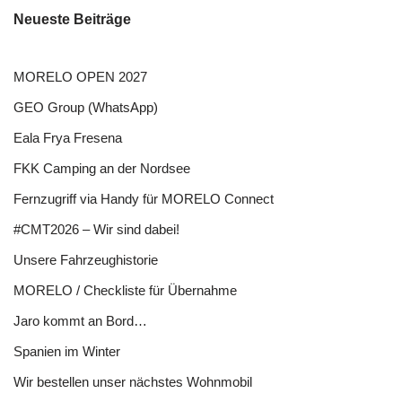
Neueste Beiträge
MORELO OPEN 2027
GEO Group (WhatsApp)
Eala Frya Fresena
FKK Camping an der Nordsee
Fernzugriff via Handy für MORELO Connect
#CMT2026 – Wir sind dabei!
Unsere Fahrzeughistorie
MORELO / Checkliste für Übernahme
Jaro kommt an Bord…
Spanien im Winter
Wir bestellen unser nächstes Wohnmobil