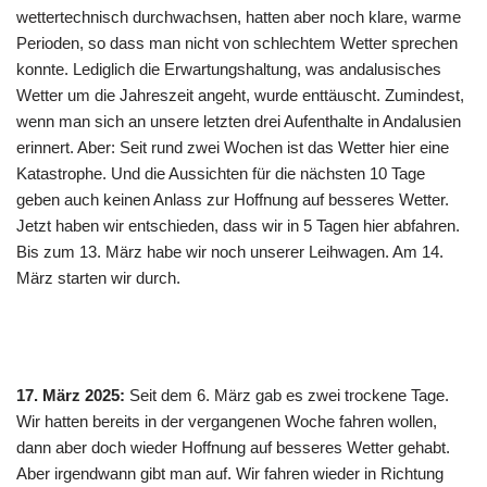
wettertechnisch durchwachsen, hatten aber noch klare, warme
Perioden, so dass man nicht von schlechtem Wetter sprechen
konnte. Lediglich die Erwartungshaltung, was andalusisches
Wetter um die Jahreszeit angeht, wurde enttäuscht. Zumindest,
wenn man sich an unsere letzten drei Aufenthalte in Andalusien
erinnert. Aber: Seit rund zwei Wochen ist das Wetter hier eine
Katastrophe. Und die Aussichten für die nächsten 10 Tage
geben auch keinen Anlass zur Hoffnung auf besseres Wetter.
Jetzt haben wir entschieden, dass wir in 5 Tagen hier abfahren.
Bis zum 13. März habe wir noch unserer Leihwagen. Am 14.
März starten wir durch.
17. März 2025:
Seit dem 6. März gab es zwei trockene Tage.
Wir hatten bereits in der vergangenen Woche fahren wollen,
dann aber doch wieder Hoffnung auf besseres Wetter gehabt.
Aber irgendwann gibt man auf. Wir fahren wieder in Richtung