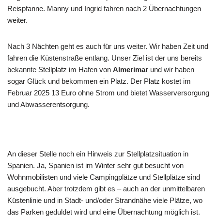
Reispfanne. Manny und Ingrid fahren nach 2 Übernachtungen
weiter.
Nach 3 Nächten geht es auch für uns weiter. Wir haben Zeit und
fahren die Küstenstraße entlang. Unser Ziel ist der uns bereits
bekannte Stellplatz im Hafen von
Almerimar
und wir haben
sogar Glück und bekommen ein Platz. Der Platz kostet im
Februar 2025 13 Euro ohne Strom und bietet Wasserversorgung
und Abwasserentsorgung.
An dieser Stelle noch ein Hinweis zur Stellplatzsituation in
Spanien. Ja, Spanien ist im Winter sehr gut besucht von
Wohnmobilisten und viele Campingplätze und Stellplätze sind
ausgebucht. Aber trotzdem gibt es – auch an der unmittelbaren
Küstenlinie und in Stadt- und/oder Strandnähe viele Plätze, wo
das Parken geduldet wird und eine Übernachtung möglich ist.