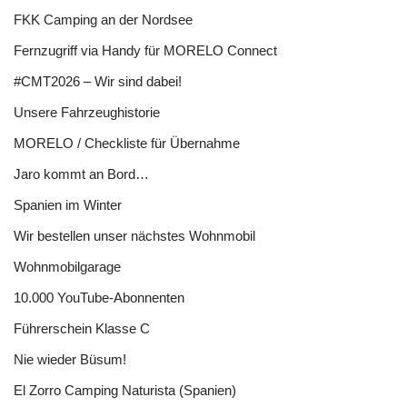
FKK Camping an der Nordsee
Fernzugriff via Handy für MORELO Connect
#CMT2026 – Wir sind dabei!
Unsere Fahrzeughistorie
MORELO / Checkliste für Übernahme
Jaro kommt an Bord…
Spanien im Winter
Wir bestellen unser nächstes Wohnmobil
Wohnmobilgarage
10.000 YouTube-Abonnenten
Führerschein Klasse C
Nie wieder Büsum!
El Zorro Camping Naturista (Spanien)