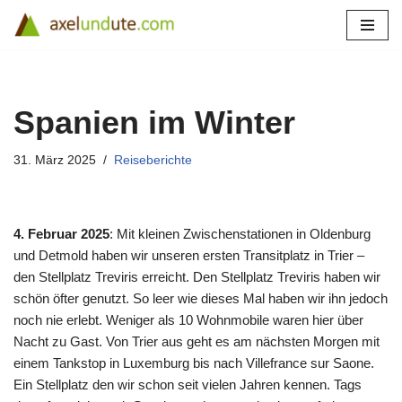
Zum
Inhalt
springen
Spanien im Winter
31. März 2025
Reiseberichte
4. Februar 2025
: Mit kleinen Zwischenstationen in Oldenburg
und Detmold haben wir unseren ersten Transitplatz in Trier –
den Stellplatz Treviris erreicht. Den Stellplatz Treviris haben wir
schön öfter genutzt. So leer wie dieses Mal haben wir ihn jedoch
noch nie erlebt. Weniger als 10 Wohnmobile waren hier über
Nacht zu Gast. Von Trier aus geht es am nächsten Morgen mit
einem Tankstop in Luxemburg bis nach Villefrance sur Saone.
Ein Stellplatz den wir schon seit vielen Jahren kennen. Tags