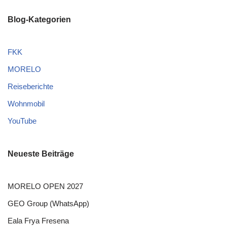
Blog-Kategorien
FKK
MORELO
Reiseberichte
Wohnmobil
YouTube
Neueste Beiträge
MORELO OPEN 2027
GEO Group (WhatsApp)
Eala Frya Fresena