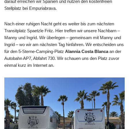
darauf erreichen wir Spanien und nutzen den kostenfreien
Stellplatz bei Empuriabrava.
Nach einer ruhigen Nacht geht es weiter bis zum nächsten
Transitplatz Spaetzle Fritz. Hier treffen wir unsere Nachbarn –
Manny und Ingrid. Wir überlegen – gemeinsam mit Manny und
Ingrid – wo wir am nächsten Tag hinfahren. Wir entscheiden uns
für den 5-Sterne-Camping-Platz
Alannia Costa Blanca
an der
Autobahn AP7, Abfahrt 730. Wir schauen uns den Platz zuvor
einmal kurz im Internet an.