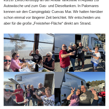
Autowäsche und zum Gas- und Dieseltanken. In Palomares
kennen wir den Campingplatz Cuevas Mar. Wir hatten hierüber
schon einmal vor längerer Zeit berichtet. Wir entscheiden uns
aber für die große „Freisteher-Fläche“ direkt am Strand.