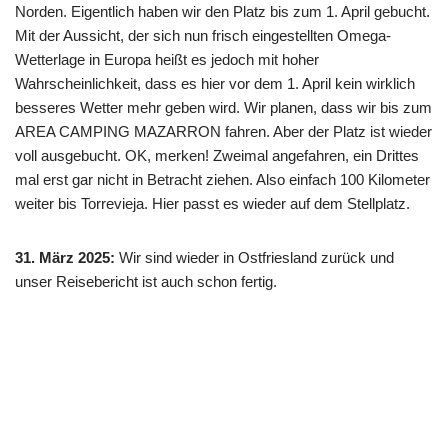
Norden. Eigentlich haben wir den Platz bis zum 1. April gebucht.
Mit der Aussicht, der sich nun frisch eingestellten Omega-
Wetterlage in Europa heißt es jedoch mit hoher
Wahrscheinlichkeit, dass es hier vor dem 1. April kein wirklich
besseres Wetter mehr geben wird. Wir planen, dass wir bis zum
AREA CAMPING MAZARRON fahren. Aber der Platz ist wieder
voll ausgebucht. OK, merken! Zweimal angefahren, ein Drittes
mal erst gar nicht in Betracht ziehen. Also einfach 100 Kilometer
weiter bis Torrevieja. Hier passt es wieder auf dem Stellplatz.
31. März 2025:
Wir sind wieder in Ostfriesland zurück und
unser Reisebericht ist auch schon fertig.