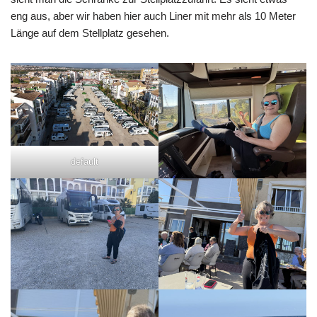
eng aus, aber wir haben hier auch Liner mit mehr als 10 Meter
Länge auf dem Stellplatz gesehen.
default