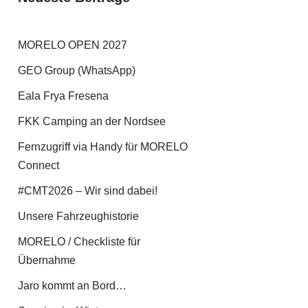
MORELO OPEN 2027
GEO Group (WhatsApp)
Eala Frya Fresena
FKK Camping an der Nordsee
Fernzugriff via Handy für MORELO
Connect
#CMT2026 – Wir sind dabei!
Unsere Fahrzeughistorie
MORELO / Checkliste für
Übernahme
Jaro kommt an Bord…