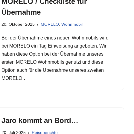
MORELO / Checkliste für
Übernahme
20. Oktober 2025
MORELO
,
Wohnmobil
Bei der Übernahme eines neuen Wohnmobils wird
bei MORELO ein Tag Einweisung angeboten. Wir
haben diese Option bei der Übernahme unseres
ersten MORELO Wohnmobils genutzt und diese
Option auch für die Übernahme unseres zweiten
MORELO…
Jaro kommt an Bord…
20. Juli 2025
Reiseberichte