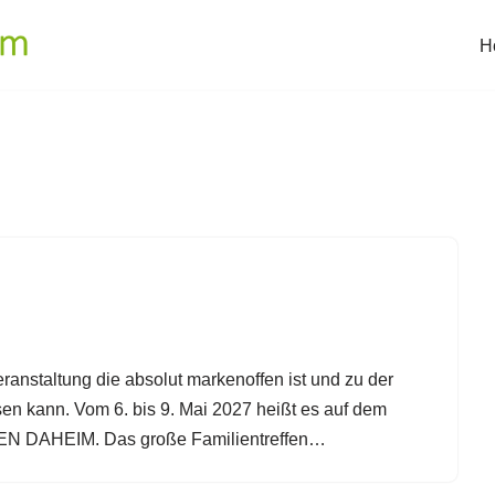
H
eranstaltung die absolut markenoffen ist und zu der
en kann. Vom 6. bis 9. Mai 2027 heißt es auf dem
EN DAHEIM. Das große Familientreffen…