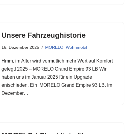
Unsere Fahrzeughistorie
16. Dezember 2025
MORELO
,
Wohnmobil
Hmm, im Alter wird vermutlich mehr Wert auf Komfort
gelegt! 2025 – MORELO Grand Empire 93 LB Wir
haben uns im Januar 2025 für ein Upgrade
entschieden. Ein MORELO Grand Empire 93 LB. Im
Dezember…