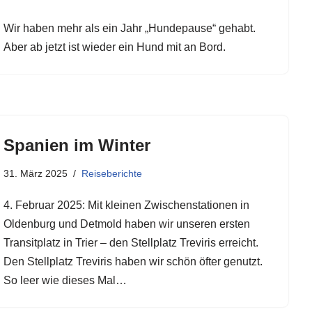
Wir haben mehr als ein Jahr „Hundepause“ gehabt.
Aber ab jetzt ist wieder ein Hund mit an Bord.
Spanien im Winter
31. März 2025
Reiseberichte
4. Februar 2025: Mit kleinen Zwischenstationen in
Oldenburg und Detmold haben wir unseren ersten
Transitplatz in Trier – den Stellplatz Treviris erreicht.
Den Stellplatz Treviris haben wir schön öfter genutzt.
So leer wie dieses Mal…