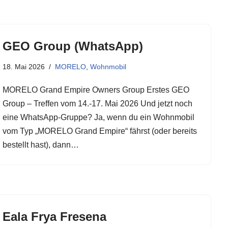
GEO Group (WhatsApp)
18. Mai 2026
MORELO
,
Wohnmobil
MORELO Grand Empire Owners Group Erstes GEO
Group – Treffen vom 14.-17. Mai 2026 Und jetzt noch
eine WhatsApp-Gruppe? Ja, wenn du ein Wohnmobil
vom Typ „MORELO Grand Empire“ fährst (oder bereits
bestellt hast), dann…
Eala Frya Fresena