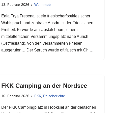
13. Februar 2026
Wohnmobil
Eala Frya Fresena ist ein friesischer/ostfriesischer
Wahlspruch und zentraler Ausdruck der Friesischen
Freiheit. Er wurde am Upstalsboom, einem
mittelalterlichen Versammlungsplatz nahe Aurich
(Ostfriesland), von den versammelten Friesen
ausgerufen… Der Spruch wurde oft falsch mit Oh,…
FKK Camping an der Nordsee
10. Februar 2026
FKK
,
Reiseberichte
Der FKK Campingplatz in Hooksiel an der deutschen