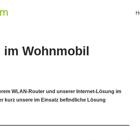
H
 im Wohnmobil
nserem WLAN-Router und unserer Internet-Lösung im
er kurz unsere im Einsatz befindliche Lösung