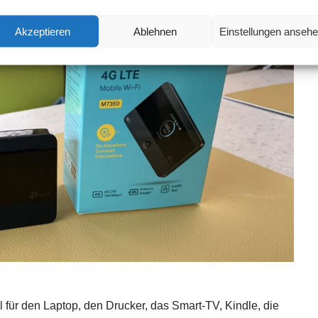
Akzeptieren
Ablehnen
Einstellungen anseh
 für den Laptop, den Drucker, das Smart-TV, Kindle, die